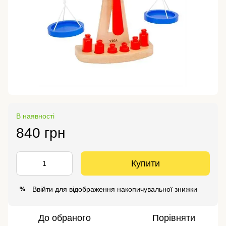
В наявності
840 грн
Купити
Ввійти
для відображення накопичувальної знижки
%
До обраного
Порівняти