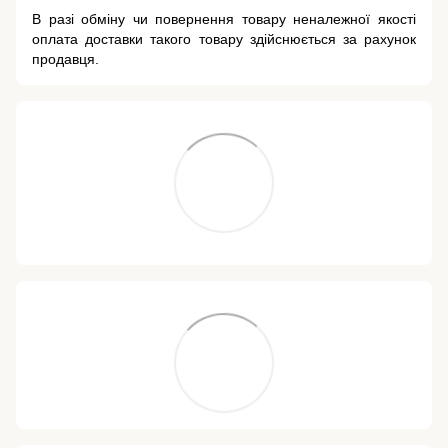
В разі обміну чи повернення товару неналежної якості
оплата доставки такого товару здійснюється за рахунок
продавця.