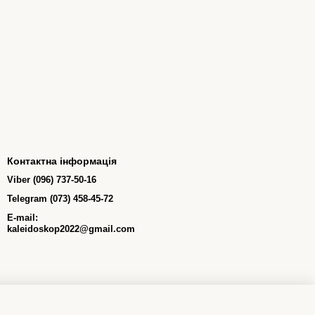
Контактна інформація
Viber (096) 737-50-16
Telegram (073) 458-45-72
E-mail:
kaleidoskop2022@gmail.com