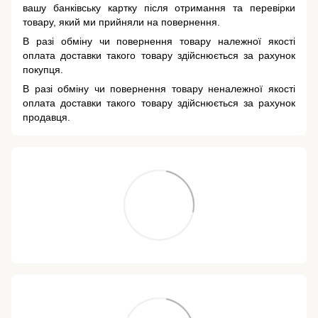
вашу банківську картку після отримання та перевірки
товару, який ми прийняли на повернення.
В разі обміну чи повернення товару належної якості
оплата доставки такого товару здійснюється за рахунок
покупця.
В разі обміну чи повернення товару неналежної якості
оплата доставки такого товару здійснюється за рахунок
продавця.