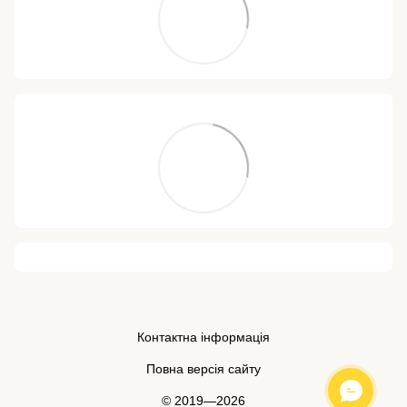
Контактна інформація
Повна версія сайту
© 2019—2026