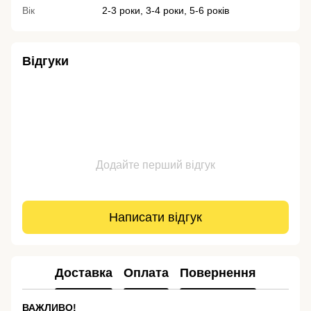
Вік
2-3 роки, 3-4 роки, 5-6 років
Відгуки
Додайте перший відгук
Написати відгук
Доставка
Оплата
Повернення
ВАЖЛИВО!