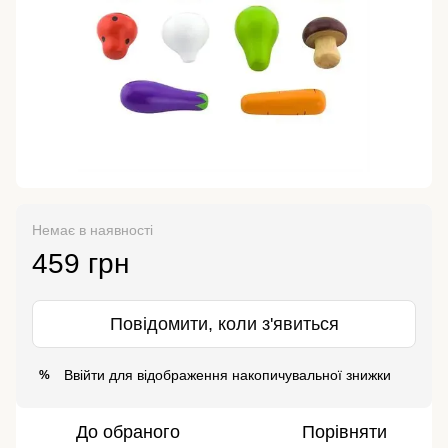
Немає в наявності
459 грн
Повідомити, коли з'явиться
Ввійти
для відображення накопичувальної знижки
%
До обраного
Порівняти