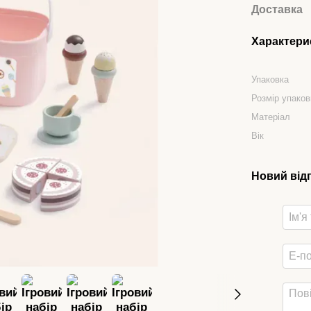
Доставка
Характери
Упаковка
Розмір упаков
Матеріал
Вік
Новий від