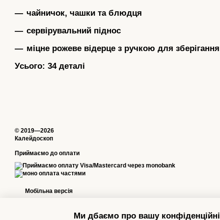
чайничок, чашки та блюдця
сервірувальний піднос
міцне рожеве відерце з ручкою для зберігання
Усього: 34 деталі
© 2019—2026
Калейдоскоп
Приймаємо до оплати
Мобільна версія
Ми дбаємо про вашу конфіденційні