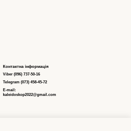
Контактна інформація
Viber (096) 737-50-16
Telegram (073) 458-45-72
E-mail:
kaleidoskop2022@gmail.com