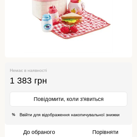
Немає в наявності
1 383 грн
Повідомити, коли з'явиться
Ввійти
для відображення накопичувальної знижки
%
До обраного
Порівняти