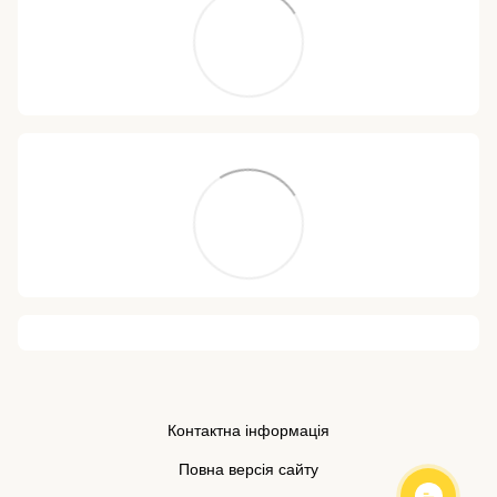
Контактна інформація
Повна версія сайту