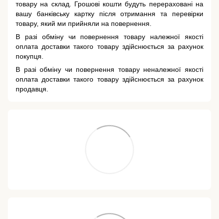
товару на склад. Грошові кошти будуть перераховані на
вашу банківську картку після отримання та перевірки
товару, який ми прийняли на повернення.
В разі обміну чи повернення товару належної якості
оплата доставки такого товару здійснюється за рахунок
покупця.
В разі обміну чи повернення товару неналежної якості
оплата доставки такого товару здійснюється за рахунок
продавця.