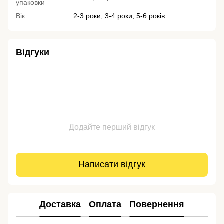
упаковки
Вік
2-3 роки, 3-4 роки, 5-6 років
Відгуки
Додайте перший відгук
Написати відгук
Доставка
Оплата
Повернення