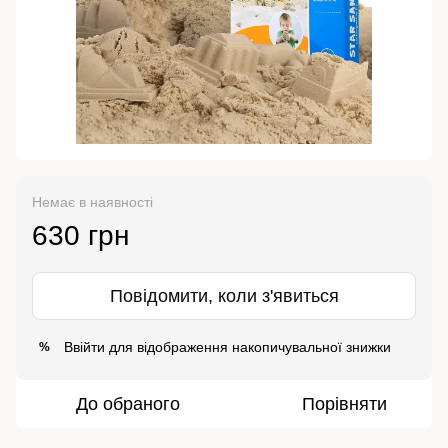
Немає в наявності
630 грн
Повідомити, коли з'явиться
Ввійти
для відображення накопичувальної знижки
%
До обраного
Порівняти