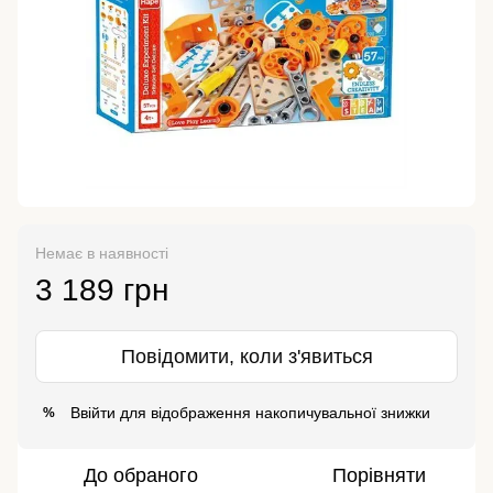
Немає в наявності
3 189 грн
Повідомити, коли з'явиться
Ввійти
для відображення накопичувальної знижки
%
До обраного
Порівняти