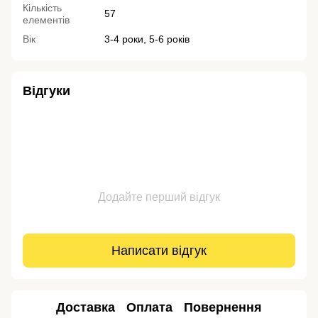
Кількість
57
елементів
Вік
3-4 роки, 5-6 років
Відгуки
Додайте перший відгук
Написати відгук
Доставка
Оплата
Повернення