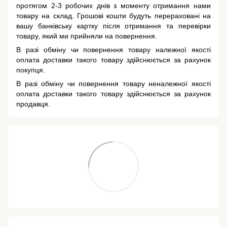
протягом 2-3 робочих днів з моменту отримання нами
товару на склад. Грошові кошти будуть перераховані на
вашу банківську картку після отримання та перевірки
товару, який ми прийняли на повернення.
В разі обміну чи повернення товару належної якості
оплата доставки такого товару здійснюється за рахунок
покупця.
В разі обміну чи повернення товару неналежної якості
оплата доставки такого товару здійснюється за рахунок
продавця.