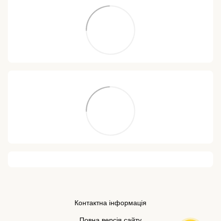
Контактна інформація
Повна версія сайту