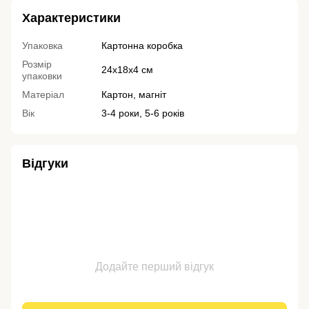
Характеристики
Упаковка
Картонна коробка
Розмір
24х18х4 см
упаковки
Матеріал
Картон, магніт
Вік
3-4 роки, 5-6 років
Відгуки
Додайте перший відгук