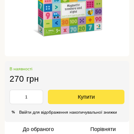
В наявності
270 грн
Купити
Ввійти
для відображення накопичувальної знижки
%
До обраного
Порівняти