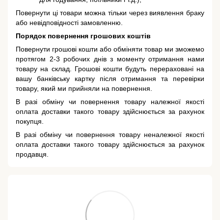
Повернути ці товари можна тільки через виявлення браку
або невідповідності замовленню.
Порядок повернення грошових коштів
Повернути грошові кошти або обміняти товар ми зможемо
протягом 2-3 робочих днів з моменту отримання нами
товару на склад. Грошові кошти будуть перераховані на
вашу банківську картку після отримання та перевірки
товару, який ми прийняли на повернення.
В разі обміну чи повернення товару належної якості
оплата доставки такого товару здійснюється за рахунок
покупця.
В разі обміну чи повернення товару неналежної якості
оплата доставки такого товару здійснюється за рахунок
продавця.