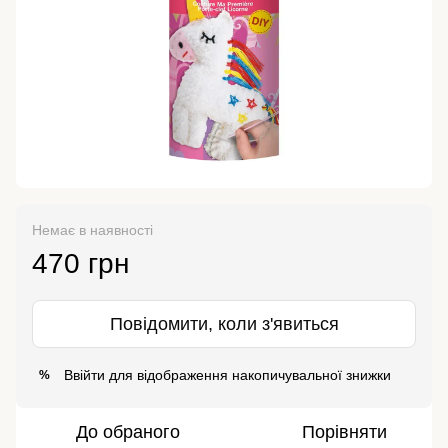
Немає в наявності
470 грн
Повідомити, коли з'явиться
Ввійти
для відображення накопичувальної знижки
%
До обраного
Порівняти