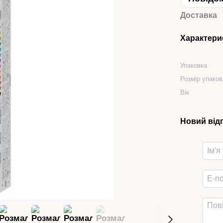
Доставка
Характери
Упаковка
Розмір упаков
Вік
Новий від