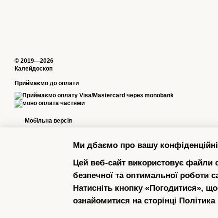
© 2019—2026
Калейдоскоп
Приймаємо до оплати
Мобільна версія
Ми дбаємо про вашу конфіденційні
Цей веб-сайт використовує файли c
безпечної та оптимальної роботи с
Натисніть кнопку «Погодитися», що
ознайомитися на сторінці
Політика