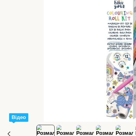
Відео