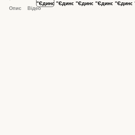
Опис
Відео