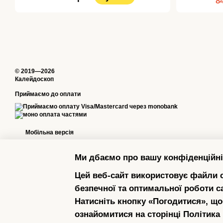
8
© 2019—2026
Калейдоскоп
Приймаємо до оплати
Мобільна версія
Ми дбаємо про вашу конфіденційні
Цей веб-сайт використовує файли c
безпечної та оптимальної роботи с
Натисніть кнопку «Погодитися», що
ознайомитися на сторінці
Політика