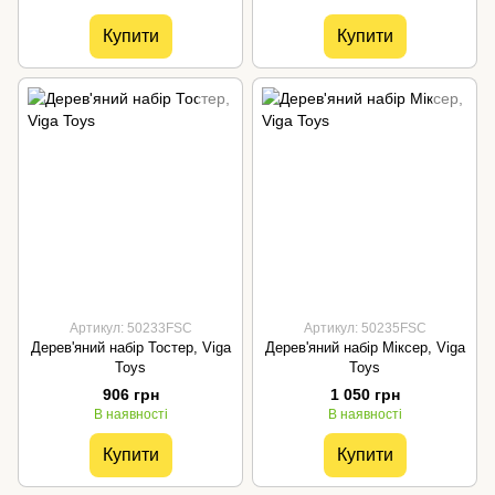
Купити
Купити
Артикул: 50233FSC
Артикул: 50235FSC
Дерев'яний набір Тостер, Viga
Дерев'яний набір Міксер, Viga
Toys
Toys
906 грн
1 050 грн
В наявності
В наявності
Купити
Купити