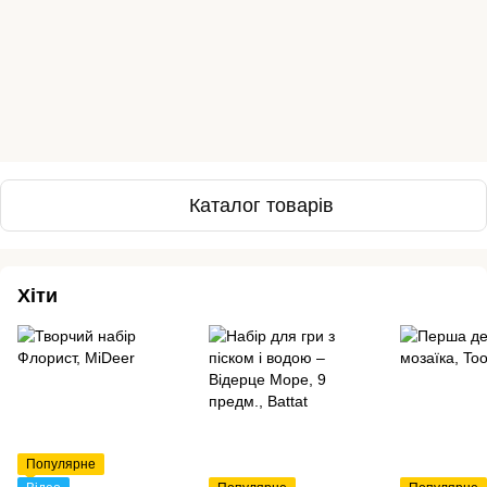
Каталог товарів
Хіти
Популярне