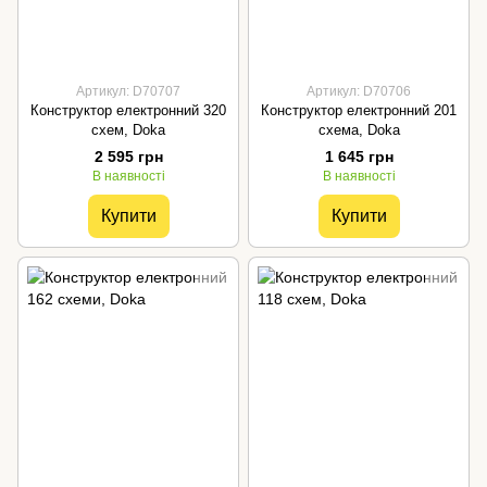
Артикул: D70707
Артикул: D70706
Конструктор електронний 320
Конструктор електронний 201
схем, Doka
схема, Doka
2 595 грн
1 645 грн
В наявності
В наявності
Купити
Купити