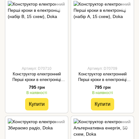
Артикул: D70710
Артикул: D70709
Конструктор електронний
Конструктор електронний
Перші кроки в електроніці
Перші кроки в електроніці
(набір В, 15 схем), Doka
(набір А, 15 схем), Doka
795 грн
795 грн
В наявності
В наявності
Купити
Купити