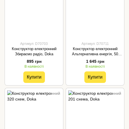
Артикул: D70703
Артикул: D70711
Конструктор електронний
Конструктор електронний
Збираємо радіо, Doka
Альтернативна енергія, 50
схем, Doka
895 грн
1 645 грн
В наявності
В наявності
Купити
Купити