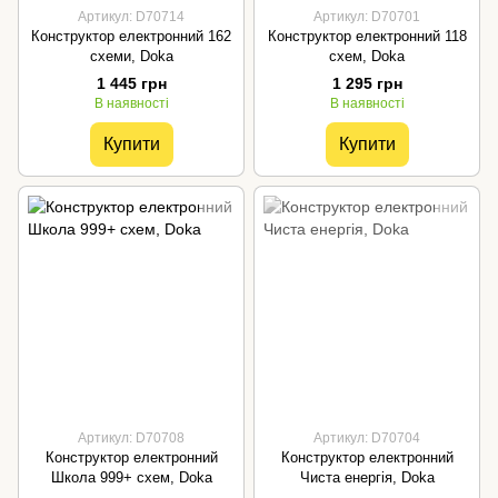
Артикул: D70714
Артикул: D70701
Конструктор електронний 162
Конструктор електронний 118
схеми, Doka
схем, Doka
1 445 грн
1 295 грн
В наявності
В наявності
Купити
Купити
Артикул: D70708
Артикул: D70704
Конструктор електронний
Конструктор електронний
Школа 999+ схем, Doka
Чиста енергія, Doka