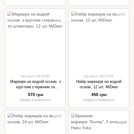
Артикул: MD3386
Артикул: MD1549
Маркери на водній основі, з
Набір маркерів на водній
круглим стержнем та
основі, 12 шт, MiDeer
штампами, 12 шт, MiDeer
570 грн
450 грн
Немає в наявності
Немає в наявності