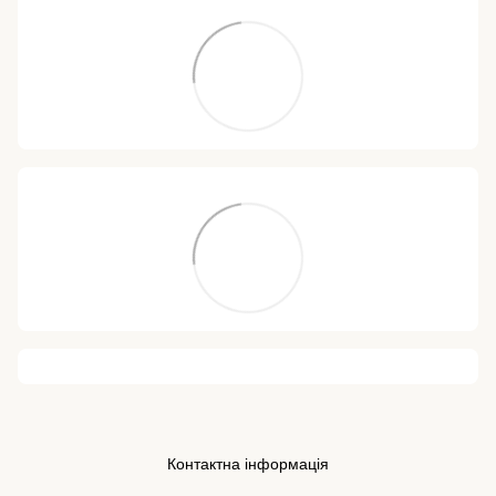
Контактна інформація