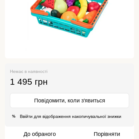
Немає в наявності
1 495 грн
Повідомити, коли з'явиться
Ввійти
для відображення накопичувальної знижки
%
До обраного
Порівняти