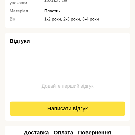
упаковки
Матеріал
Пластик
Вік
1-2 роки, 2-3 роки, 3-4 роки
Відгуки
Додайте перший відгук
Написати відгук
Доставка
Оплата
Повернення