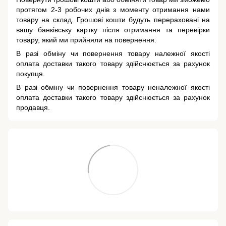
протягом 2-3 робочих днів з моменту отримання нами
товару на склад. Грошові кошти будуть перераховані на
вашу банківську картку після отримання та перевірки
товару, який ми прийняли на повернення.
В разі обміну чи повернення товару належної якості
оплата доставки такого товару здійснюється за рахунок
покупця.
В разі обміну чи повернення товару неналежної якості
оплата доставки такого товару здійснюється за рахунок
продавця.