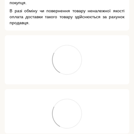
покупця.
В разі обміну чи повернення товару неналежної якості
оплата доставки такого товару здійснюється за рахунок
продавця.