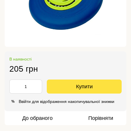
В наявності
205 грн
Купити
Ввійти
для відображення накопичувальної знижки
%
До обраного
Порівняти