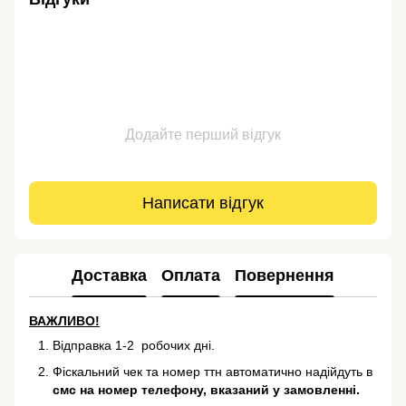
Додайте перший відгук
Написати відгук
Доставка
Оплата
Повернення
ВАЖЛИВО!
Відправка 1-2 робочих дні.
Фіскальний чек та номер ттн автоматично надійдуть в
смс на номер телефону, вказаний у замовленні.