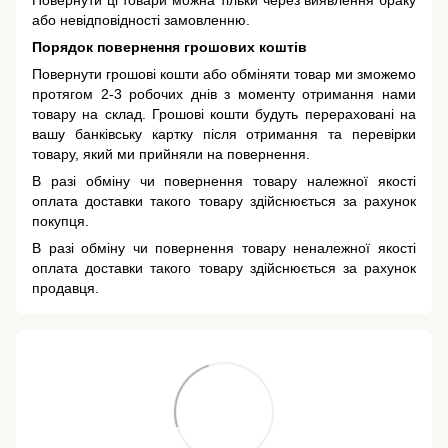
Повернути ці товари можна тільки через виявлення браку
або невідповідності замовленню.
Порядок повернення грошових коштів
Повернути грошові кошти або обміняти товар ми зможемо
протягом 2-3 робочих днів з моменту отримання нами
товару на склад. Грошові кошти будуть перераховані на
вашу банківську картку після отримання та перевірки
товару, який ми прийняли на повернення.
В разі обміну чи повернення товару належної якості
оплата доставки такого товару здійснюється за рахунок
покупця.
В разі обміну чи повернення товару неналежної якості
оплата доставки такого товару здійснюється за рахунок
продавця.