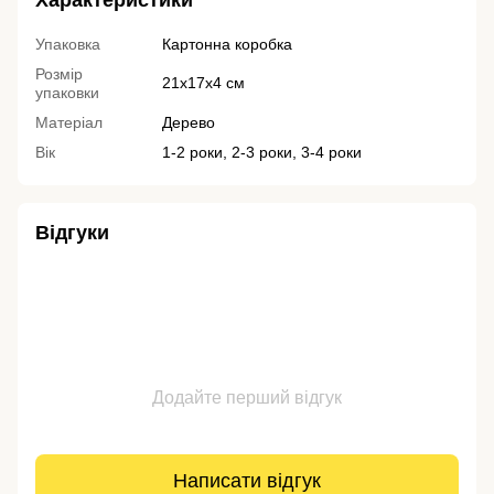
Характеристики
Упаковка
Картонна коробка
Розмір
21х17х4 см
упаковки
Матеріал
Дерево
Вік
1-2 роки, 2-3 роки, 3-4 роки
Відгуки
Додайте перший відгук
Написати відгук