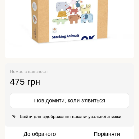
Немає в наявності
475 грн
Повідомити, коли з'явиться
Ввійти
для відображення накопичувальної знижки
%
До обраного
Порівняти