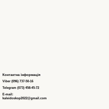
Контактна інформація
Viber (096) 737-50-16
Telegram (073) 458-45-72
E-mail:
kaleidoskop2022@gmail.com