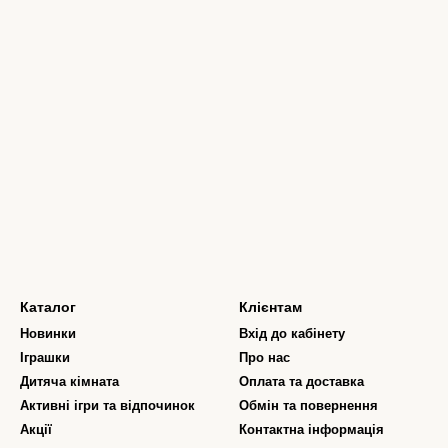
Каталог
Клієнтам
Новинки
Вхід до кабінету
Іграшки
Про нас
Дитяча кімната
Оплата та доставка
Активні ігри та відпочинок
Обмін та повернення
Акції
Контактна інформація