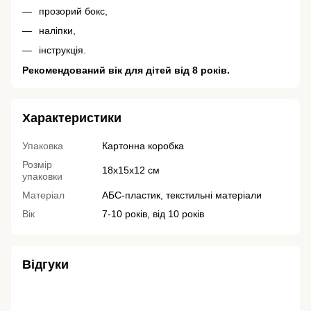
прозорий бокс,
наліпки,
інструкція.
Рекомендований вік для дітей від 8 років.
Характеристики
Упаковка
Картонна коробка
Розмір
18х15х12 см
упаковки
Матеріал
АБС-пластик, текстильні матеріали
Вік
7-10 років, від 10 років
Відгуки