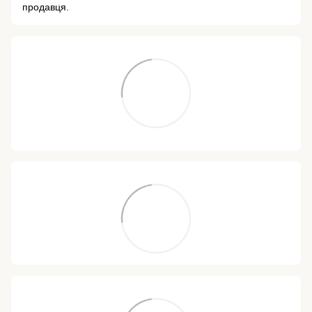
продавця.