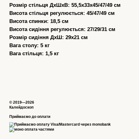
Розмір стільця ДхШхВ: 55,5х33х45/47/49 см
Висота стільця регулюється: 45/47/49 см
Висота спинки: 18,5 см
Висота сидіння регулюється: 27/29/31 см
Розмір сидіння ДхШ: 29х21 см
Вага столу: 5 кг
Вага стільця: 1,5 кг
© 2019—2026
Калейдоскоп
Приймаємо до оплати