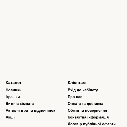
Каталог
Клієнтам
Новинки
Вхід до кабінету
Іграшки
Про нас
Дитяча кімната
Оплата та доставка
Активні ігри та відпочинок
Обмін та повернення
Акції
Контактна інформація
Договір публічної оферти