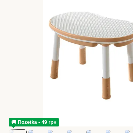
🚚 Rozetka - 49 грн