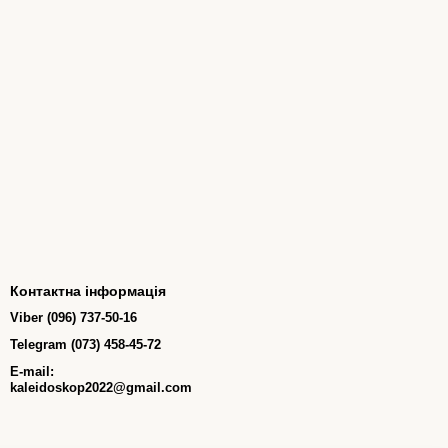
Контактна інформація
Viber (096) 737-50-16
Telegram (073) 458-45-72
E-mail:
kaleidoskop2022@gmail.com