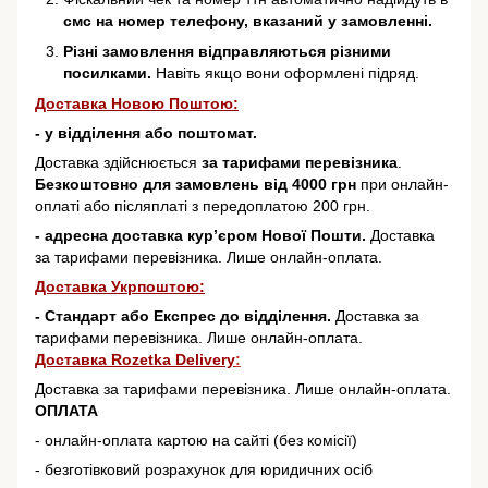
смс на номер телефону, вказаний у замовленні.
Різні замовлення відправляються різними
посилками.
Навіть якщо вони оформлені підряд.
Доставка Новою Поштою:
- у відділення або поштомат.
Доставка здійснюється
за тарифами перевізника
.
Безкоштовно для замовлень від 4000 грн
при онлайн-
оплаті або післяплаті з передоплатою 200 грн.
- адресна доставка кур’єром Нової Пошти.
Доставка
за тарифами перевізника. Лише онлайн-оплата.
Доставка Укрпоштою:
- Стандарт або Експрес до відділення.
Доставка за
тарифами перевізника. Лише онлайн-оплата.
Доставка Rozetka Delivery
:
Доставка за тарифами перевізника. Лише онлайн-оплата.
ОПЛАТА
- онлайн-оплата картою на сайті (без комісії)
- безготівковий розрахунок для юридичних осіб