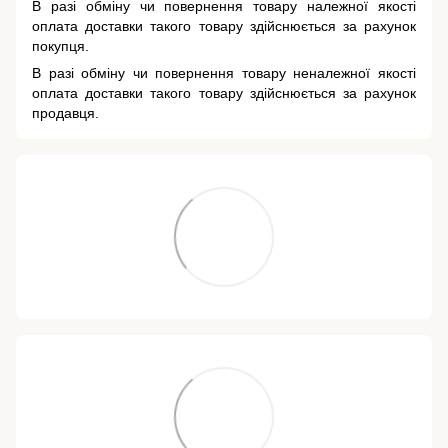
В разі обміну чи повернення товару належної якості
оплата доставки такого товару здійснюється за рахунок
покупця.
В разі обміну чи повернення товару неналежної якості
оплата доставки такого товару здійснюється за рахунок
продавця.