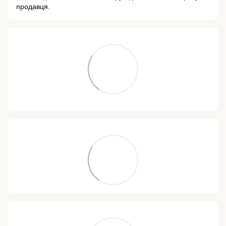
продавця.