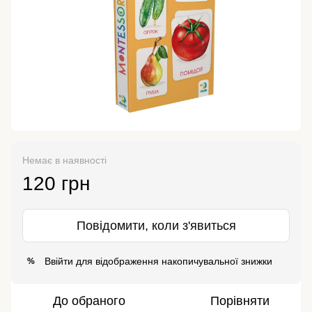
Немає в наявності
120 грн
Повідомити, коли з'явиться
Ввійти
для відображення накопичувальної знижки
%
До обраного
Порівняти