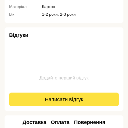
Матеріал
Картон
Вік
1-2 роки, 2-3 роки
Відгуки
Додайте перший відгук
Написати відгук
Доставка
Оплата
Повернення