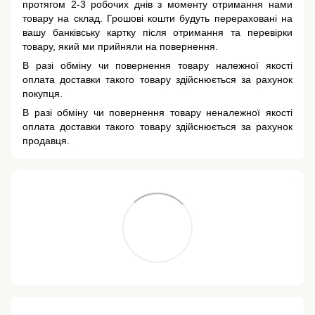
протягом 2-3 робочих днів з моменту отримання нами
товару на склад. Грошові кошти будуть перераховані на
вашу банківську картку після отримання та перевірки
товару, який ми прийняли на повернення.
В разі обміну чи повернення товару належної якості
оплата доставки такого товару здійснюється за рахунок
покупця.
В разі обміну чи повернення товару неналежної якості
оплата доставки такого товару здійснюється за рахунок
продавця.