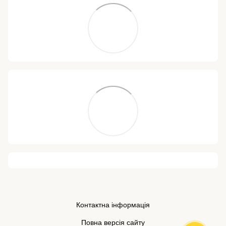
Контактна інформація
Повна версія сайту