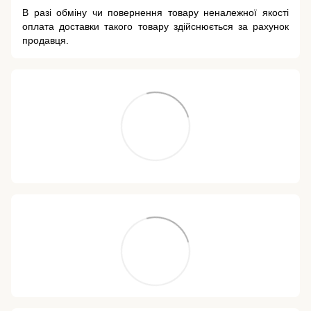
В разі обміну чи повернення товару неналежної якості
оплата доставки такого товару здійснюється за рахунок
продавця.