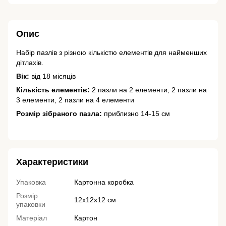
Опис
Набір пазлів з різною кількістю елементів для найменших
дітлахів.
Вік:
від 18 місяців
Кількість елементів:
2 пазли на 2 елементи, 2 пазли на
3 елементи, 2 пазли на 4 елементи
Розмір зібраного пазла:
приблизно 14-15 см
Характеристики
Упаковка
Картонна коробка
Розмір
12х12х12 см
упаковки
Матеріал
Картон