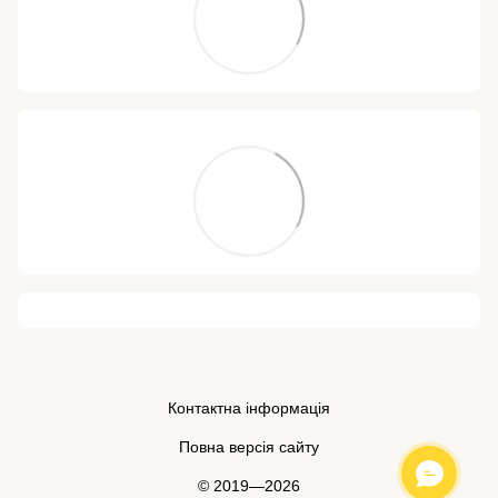
Контактна інформація
Повна версія сайту
© 2019—2026