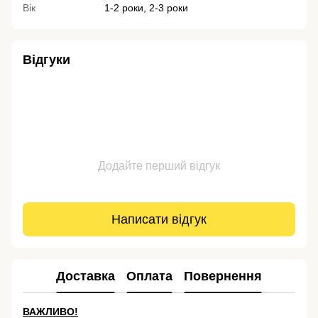
Вік
1-2 роки, 2-3 роки
Відгуки
Додайте перший відгук
Написати відгук
Доставка
Оплата
Повернення
ВАЖЛИВО!