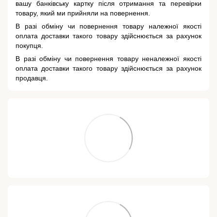
вашу банківську картку після отримання та перевірки
товару, який ми прийняли на повернення.
В разі обміну чи повернення товару належної якості
оплата доставки такого товару здійснюється за рахунок
покупця.
В разі обміну чи повернення товару неналежної якості
оплата доставки такого товару здійснюється за рахунок
продавця.