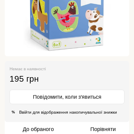
Немає в наявності
195 грн
Повідомити, коли з'явиться
Ввійти
для відображення накопичувальної знижки
%
До обраного
Порівняти