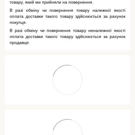
товару, який ми прийняли на повернення.
В разі обміну чи повернення товару належної якості
оплата доставки такого товару здійснюється за рахунок
покупця.
В разі обміну чи повернення товару неналежної якості
оплата доставки такого товару здійснюється за рахунок
продавця.