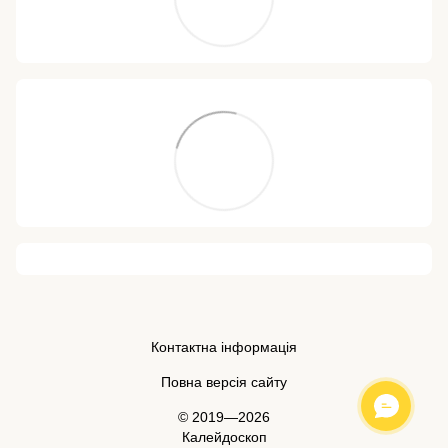
Контактна інформація
Повна версія сайту
© 2019—2026
Калейдоскоп