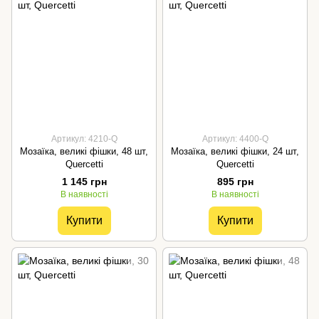
Артикул: 4210-Q
Артикул: 4400-Q
Мозаїка, великі фішки, 48 шт,
Мозаїка, великі фішки, 24 шт,
Quercetti
Quercetti
1 145 грн
895 грн
В наявності
В наявності
Купити
Купити