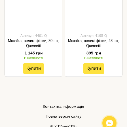
Артикул: 4401-Q
Артикул: 4195-Q
Мозаїка, великі фішки, 30 шт,
Мозаїка, великі фішки, 48 шт,
Quercetti
Quercetti
1 145 грн
895 грн
В наявності
В наявності
Купити
Купити
Контактна інформація
Повна версія сайту
© 2019—2026