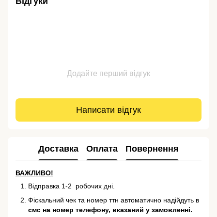
Відгуки
Додайте перший відгук
Написати відгук
Доставка
Оплата
Повернення
ВАЖЛИВО!
Відправка 1-2 робочих дні.
Фіскальний чек та номер ттн автоматично надійдуть в
смс на номер телефону, вказаний у замовленні.