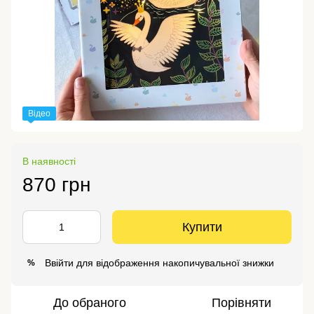
Відео
В наявності
870 грн
Купити
Ввійти
для відображення накопичувальної знижки
%
До обраного
Порівняти