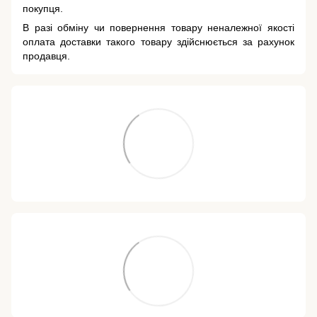
покупця.
В разі обміну чи повернення товару неналежної якості
оплата доставки такого товару здійснюється за рахунок
продавця.