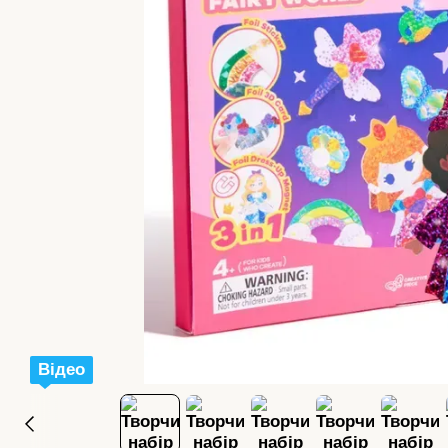
Відео