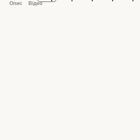
Опис
Відео