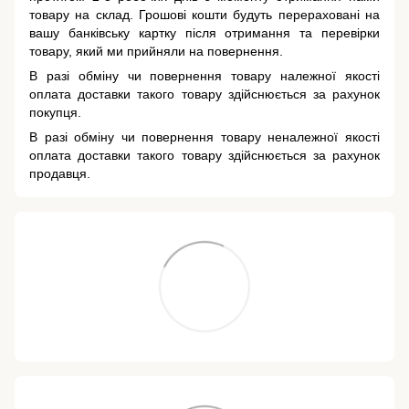
товару на склад. Грошові кошти будуть перераховані на
вашу банківську картку після отримання та перевірки
товару, який ми прийняли на повернення.
В разі обміну чи повернення товару належної якості
оплата доставки такого товару здійснюється за рахунок
покупця.
В разі обміну чи повернення товару неналежної якості
оплата доставки такого товару здійснюється за рахунок
продавця.