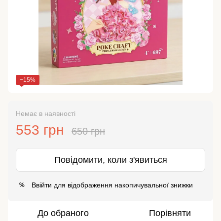
−15%
Немає в наявності
553 грн
650 грн
Повідомити, коли з'явиться
Ввійти
для відображення накопичувальної знижки
%
До обраного
Порівняти