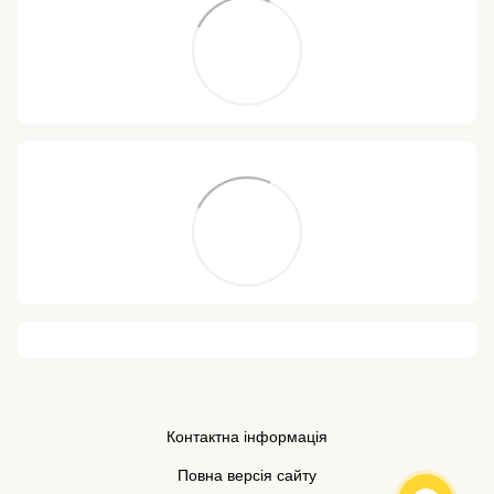
Контактна інформація
Повна версія сайту