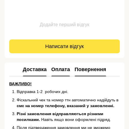
Додайте перший відгук
Написати відгук
Доставка
Оплата
Повернення
ВАЖЛИВО!
Відправка 1-2 робочих дні.
Фіскальний чек та номер ттн автоматично надійдуть в
смс на номер телефону, вказаний у замовленні.
Різні замовлення відправляються різними
посилками.
Навіть якщо вони оформлені підряд.
Після підтвердження замовлення ми не зможемо