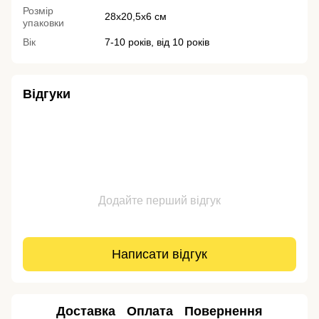
Розмір
28х20,5х6 см
упаковки
Вік
7-10 років, від 10 років
Відгуки
Додайте перший відгук
Написати відгук
Доставка
Оплата
Повернення