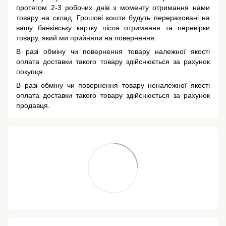
протягом 2-3 робочих днів з моменту отримання нами
товару на склад. Грошові кошти будуть перераховані на
вашу банківську картку після отримання та перевірки
товару, який ми прийняли на повернення.
В разі обміну чи повернення товару належної якості
оплата доставки такого товару здійснюється за рахунок
покупця.
В разі обміну чи повернення товару неналежної якості
оплата доставки такого товару здійснюється за рахунок
продавця.