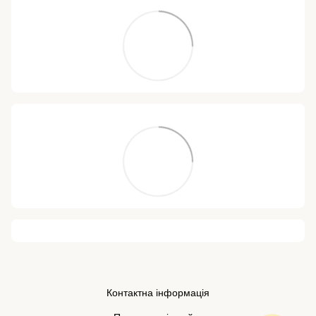
Контактна інформація