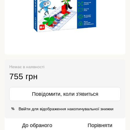
Немає в наявності
755 грн
Повідомити, коли з'явиться
Ввійти
для відображення накопичувальної знижки
%
До обраного
Порівняти