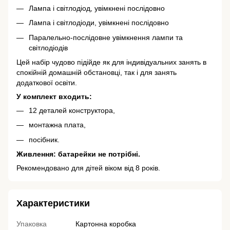
Лампа і світлодіод, увімкнені послідовно
Лампа і світлодіоди, увімкнені послідовно
Паралельно-послідовне увімкнення лампи та
світлодіодів
Цей набір чудово підійде як для індивідуальних занять в
спокійній домашній обстановці, так і для занять
додаткової освіти.
У комплект входить:
12 деталей конструктора,
монтажна плата,
посібник.
Живлення: батарейки не потрібні.
Рекомендовано для дітей віком від 8 років.
Характеристики
Упаковка
Картонна коробка