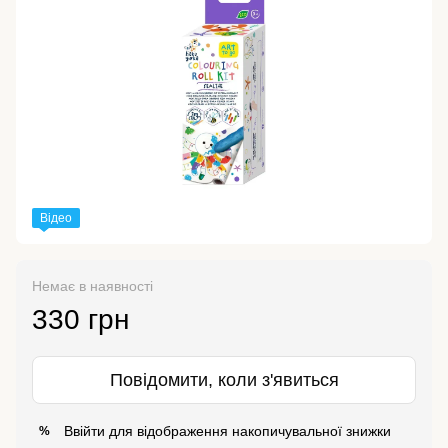
Відео
Немає в наявності
330 грн
Повідомити, коли з'явиться
Ввійти
для відображення накопичувальної знижки
%