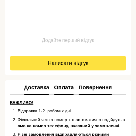
Додайте перший відгук
Написати відгук
Доставка
Оплата
Повернення
ВАЖЛИВО!
Відправка 1-2 робочих дні.
Фіскальний чек та номер ттн автоматично надійдуть в
смс на номер телефону, вказаний у замовленні.
Різні замовлення відправляються різними