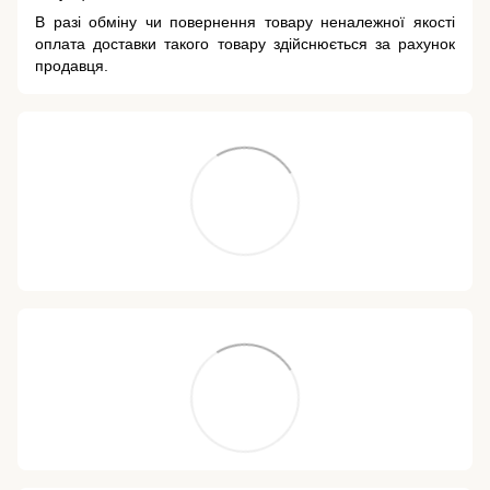
В разі обміну чи повернення товару неналежної якості
оплата доставки такого товару здійснюється за рахунок
продавця.