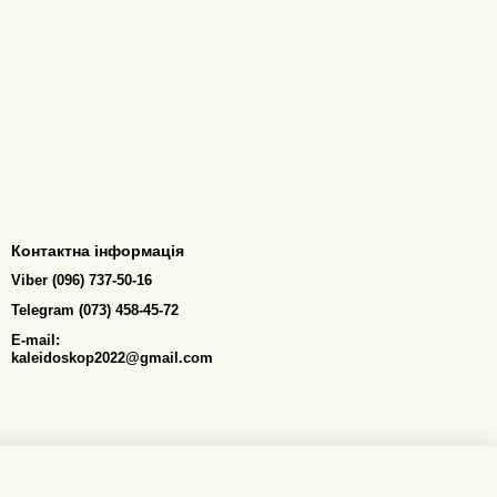
Контактна інформація
Viber (096) 737-50-16
Telegram (073) 458-45-72
E-mail:
kaleidoskop2022@gmail.com