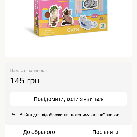
Немає в наявності
145 грн
Повідомити, коли з'явиться
Ввійти
для відображення накопичувальної знижки
%
До обраного
Порівняти