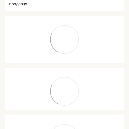
продавця.