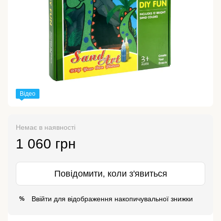
Відео
Немає в наявності
1 060 грн
Повідомити, коли з'явиться
Ввійти
для відображення накопичувальної знижки
%