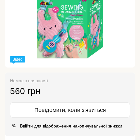
Відео
Немає в наявності
560 грн
Повідомити, коли з'явиться
Ввійти
для відображення накопичувальної знижки
%