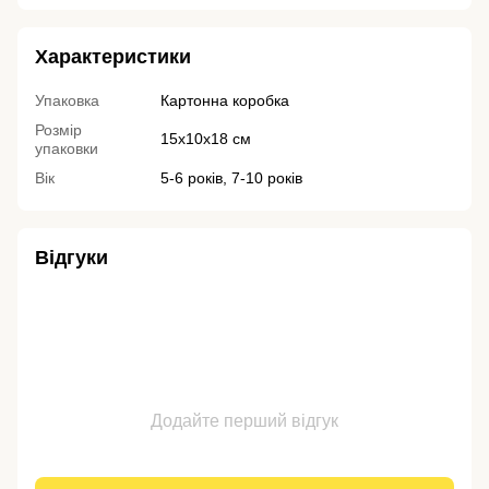
Характеристики
Упаковка
Картонна коробка
Розмір
15х10х18 см
упаковки
Вік
5-6 років, 7-10 років
Відгуки
Додайте перший відгук